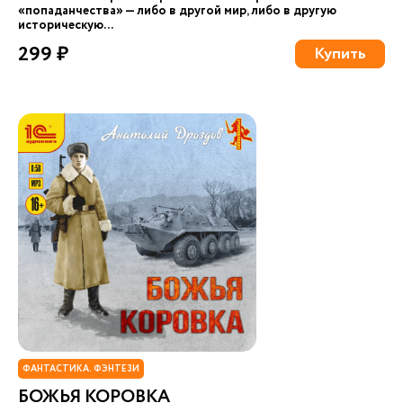
«попаданчества» — либо в другой мир, либо в другую
историческую...
299 ₽
Купить
ФАНТАСТИКА. ФЭНТЕЗИ
БОЖЬЯ КОРОВКА