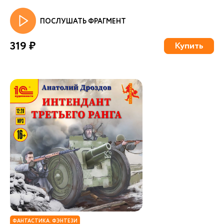
ПОСЛУШАТЬ ФРАГМЕНТ
319 ₽
Купить
ФАНТАСТИКА. ФЭНТЕЗИ