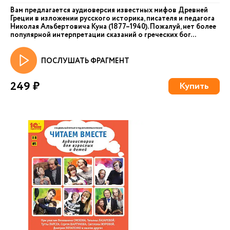
Вам предлагается аудиоверсия известных мифов Древней
Греции в изложении русского историка, писателя и педагога
Николая Альбертовича Куна (1877–1940). Пожалуй, нет более
популярной интерпретации сказаний о греческих бог...
ПОСЛУШАТЬ ФРАГМЕНТ
249 ₽
Купить