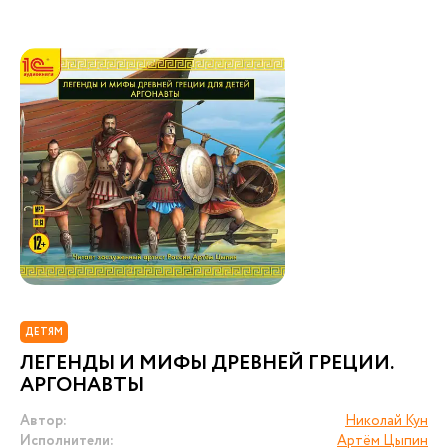
ДЕТЯМ
ЛЕГЕНДЫ И МИФЫ ДРЕВНЕЙ ГРЕЦИИ.
АРГОНАВТЫ
Автор:
Николай Кун
Исполнители:
Артём Цыпин