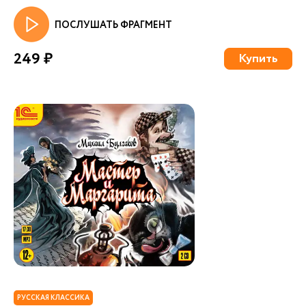
ПОСЛУШАТЬ ФРАГМЕНТ
249 ₽
Купить
РУССКАЯ КЛАССИКА