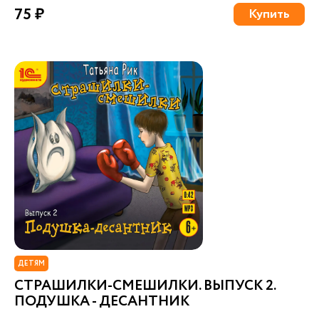
75 ₽
Купить
ДЕТЯМ
СТРАШИЛКИ-СМЕШИЛКИ. ВЫПУСК 2.
ПОДУШКА - ДЕСАНТНИК