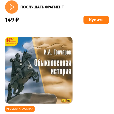
ПОСЛУШАТЬ ФРАГМЕНТ
149 ₽
Купить
РУССКАЯ КЛАССИКА