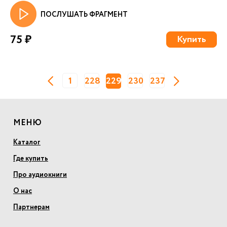
ПОСЛУШАТЬ ФРАГМЕНТ
75 ₽
Купить
1
228
229
230
237
МЕНЮ
Каталог
Где купить
Про аудиокниги
О нас
Партнерам