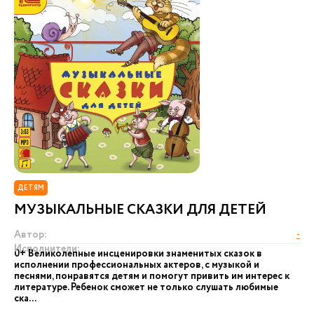
ДЕТЯМ
МУЗЫКАЛЬНЫЕ СКАЗКИ ДЛЯ ДЕТЕЙ
Автор:
-
Исполнители:
0+ Великолепные инсценировки знаменитых сказок в
исполнении профессиональных актеров, с музыкой и
песнями, понравятся детям и помогут привить им интерес к
литературе. Ребенок сможет не только слушать любимые
ска...