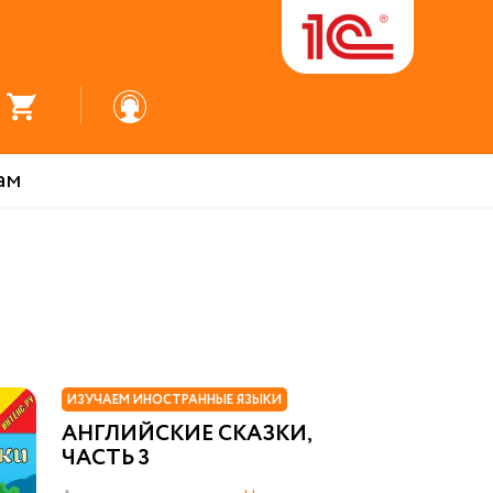
ам
ИЗУЧАЕМ ИНОСТРАННЫЕ ЯЗЫКИ
АНГЛИЙСКИЕ СКАЗКИ,
ЧАСТЬ 3