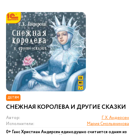
ДЕТЯМ
СНЕЖНАЯ КОРОЛЕВА И ДРУГИЕ СКАЗКИ
Автор:
Г. Х. Андерсен
Исполнители:
Мария Смольянинова
0+ Ганс Христиан Андерсен единодушно считается одним из