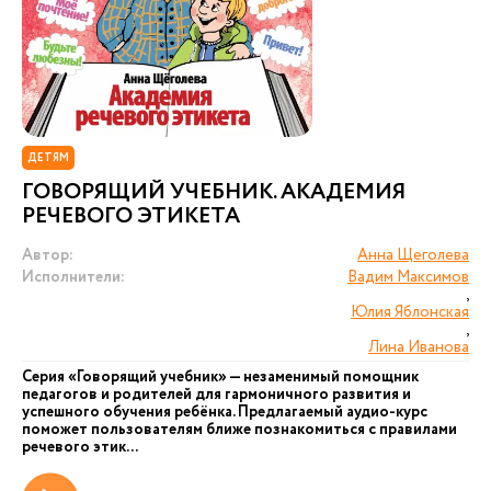
ДЕТЯМ
ГОВОРЯЩИЙ УЧЕБНИК. АКАДЕМИЯ
РЕЧЕВОГО ЭТИКЕТА
Автор:
Анна Щеголева
Исполнители:
Вадим Максимов
,
Юлия Яблонская
,
Лина Иванова
Серия «Говорящий учебник» — незаменимый помощник
педагогов и родителей для гармоничного развития и
успешного обучения ребёнка. Предлагаемый аудио-курс
поможет пользователям ближе познакомиться с правилами
речевого этик...