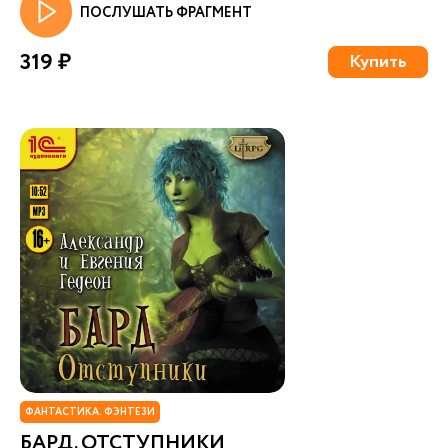
ПОСЛУШАТЬ ФРАГМЕНТ
319 ₽
Купить
ФАНТАСТИКА. ФЭНТЕЗИ
БАРД. ОТСТУПНИКИ