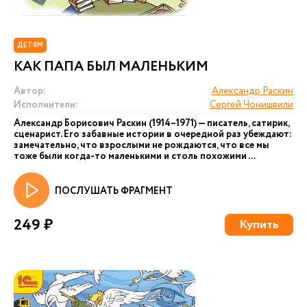
ДЕТЯМ
КАК ПАПА БЫЛ МАЛЕНЬКИМ
Автор:
Александр Раскин
Исполнители:
Сергей Чонишвили
Александр Борисович Раскин (1914–1971) — писатель, сатирик,
сценарист. Его забавные истории в очередной раз убеждают:
замечательно, что взрослыми не рождаются, что все мы
тоже были когда-то маленькими и столь похожими ...
ПОСЛУШАТЬ ФРАГМЕНТ
249 ₽
Купить