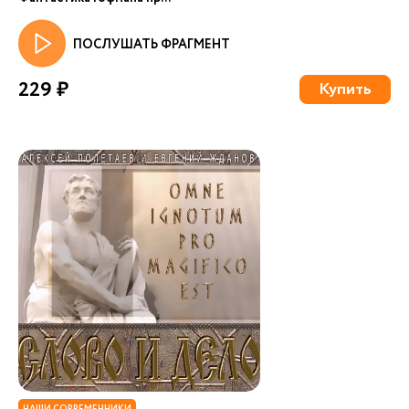
ПОСЛУШАТЬ ФРАГМЕНТ
229 ₽
Купить