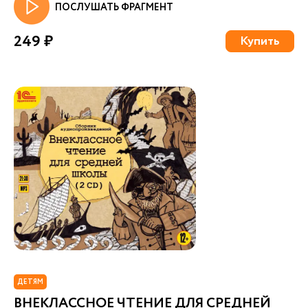
ПОСЛУШАТЬ ФРАГМЕНТ
249 ₽
Купить
ДЕТЯМ
ВНЕКЛАССНОЕ ЧТЕНИЕ ДЛЯ СРЕДНЕЙ