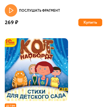
ПОСЛУШАТЬ ФРАГМЕНТ
269 ₽
Купить
ДЕТЯМ