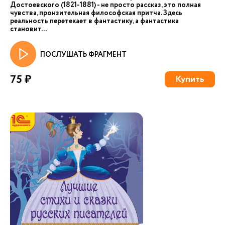
Достоевского (1821-1881) - не просто рассказ, это полная
чувства, пронзительная философская притча. Здесь
реальность перетекает в фантастику, а фантастика
становит...
ПОСЛУШАТЬ ФРАГМЕНТ
75 ₽
Купить