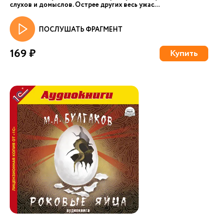
слухов и домыслов. Острее других весь ужас...
ПОСЛУШАТЬ ФРАГМЕНТ
169 ₽
Купить