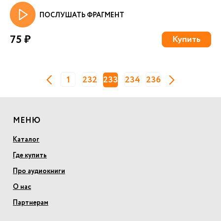
ПОСЛУШАТЬ ФРАГМЕНТ
75 ₽
Купить
1
232
233
234
236
МЕНЮ
Каталог
Где купить
Про аудиокниги
О нас
Партнерам