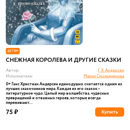
ДЕТЯМ
СНЕЖНАЯ КОРОЛЕВА И ДРУГИЕ СКАЗКИ
Автор:
Г. Х. Андерсен
Исполнители:
Мария Смольянинова
0+ Ганс Христиан Андерсен единодушно считается одним из
лучших сказочников мира. Каждая из его сказок –
литературное чудо. Целый мир волшебства, чудесных
превращений и отважных героев, которые всегда
переживают...
75 ₽
Купить