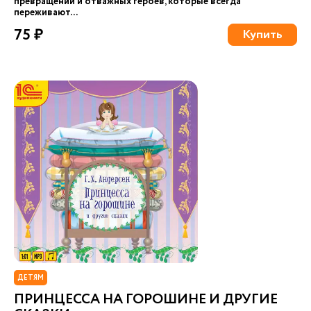
превращений и отважных героев, которые всегда
переживают...
75 ₽
Купить
ДЕТЯМ
ПРИНЦЕССА НА ГОРОШИНЕ И ДРУГИЕ