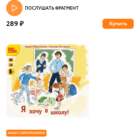
ПОСЛУШАТЬ ФРАГМЕНТ
289 ₽
Купить
НАШИ СОВРЕМЕННИКИ