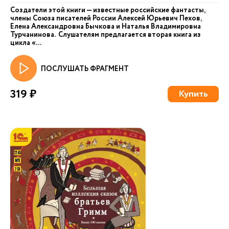
Создатели этой книги — известные российские фантасты,
члены Союза писателей России Алексей Юрьевич Пехов,
Елена Александровна Бычкова и Наталья Владимировна
Турчанинова. Слушателям предлагается вторая книга из
цикла «...
ПОСЛУШАТЬ ФРАГМЕНТ
319 ₽
Купить