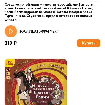
Создатели этой книги — известные российские фантасты,
члены Союза писателей России Алексей Юрьевич Пехов,
Елена Александровна Бычкова и Наталья Владимировна
Турчанинова. Слушателям предлагается вторая книга из
цикла «...
ПОСЛУШАТЬ ФРАГМЕНТ
319 ₽
Купить