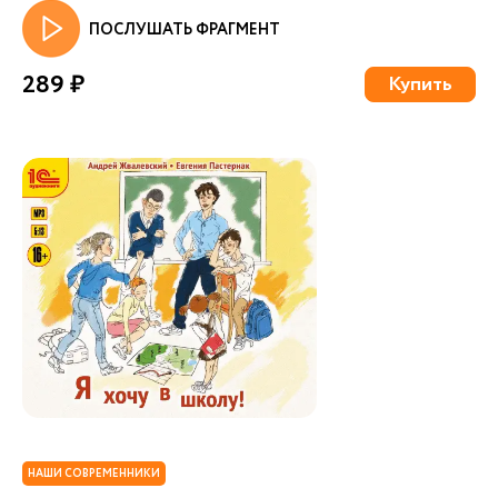
ПОСЛУШАТЬ ФРАГМЕНТ
289 ₽
Купить
НАШИ СОВРЕМЕННИКИ