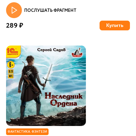
ПОСЛУШАТЬ ФРАГМЕНТ
289 ₽
Купить
ФАНТАСТИКА. ФЭНТЕЗИ