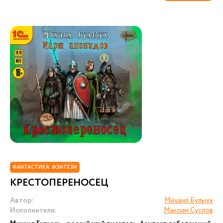
ФАНТАСТИКА. ФЭНТЕЗИ
КРЕСТОПЕРЕНОСЕЦ
Автор:
Михаил Булыух
Исполнители:
Максим Суслов