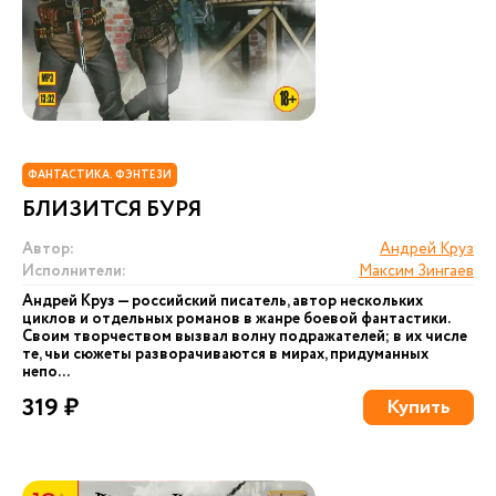
ФАНТАСТИКА. ФЭНТЕЗИ
БЛИЗИТСЯ БУРЯ
Автор:
Андрей Круз
Исполнители:
Максим Зингаев
Андрей Круз — российский писатель, автор нескольких
циклов и отдельных романов в жанре боевой фантастики.
Своим творчеством вызвал волну подражателей; в их числе
те, чьи сюжеты разворачиваются в мирах, придуманных
непо...
319 ₽
Купить