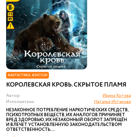
ФАНТАСТИКА. ФЭНТЕЗИ
КОРОЛЕВСКАЯ КРОВЬ. СКРЫТОЕ ПЛАМЯ
Автор:
Ирина Котова
Исполнители:
Наталья Истарова
НЕЗАКОННОЕ ПОТРЕБЛЕНИЕ НАРКОТИЧЕСКИХ СРЕДСТВ,
ПСИХОТРОПНЫХ ВЕЩЕСТВ, ИХ АНАЛОГОВ ПРИЧИНЯЕТ
ВРЕД ЗДОРОВЬЮ, ИХ НЕЗАКОННЫЙ ОБОРОТ ЗАПРЕЩЁН
И ВЛЕЧЕТ УСТАНОВЛЕННУЮ ЗАКОНОДАТЕЛЬСТВОМ
ОТВЕТСТВЕННОСТЬ. ...