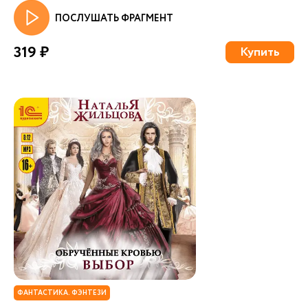
ПОСЛУШАТЬ ФРАГМЕНТ
319 ₽
Купить
ФАНТАСТИКА. ФЭНТЕЗИ