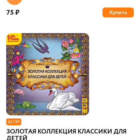
75 ₽
Купить
ДЕТЯМ
ЗОЛОТАЯ КОЛЛЕКЦИЯ КЛАССИКИ ДЛЯ
ДЕТЕЙ