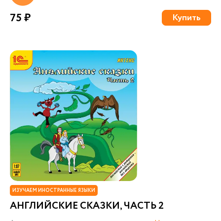
75 ₽
Купить
ИЗУЧАЕМ ИНОСТРАННЫЕ ЯЗЫКИ
АНГЛИЙСКИЕ СКАЗКИ, ЧАСТЬ 2