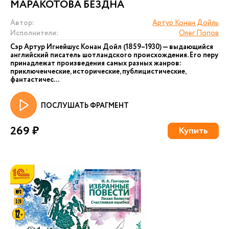
МАРАКОТОВА БЕЗДНА
Автор:
Артур Конан Дойль
Исполнители:
Олег Попов
Сэр Артур Игнейшус Конан Дойл (1859–1930) — выдающийся
английский писатель шотландского происхождения. Его перу
принадлежат произведения самых разных жанров:
приключенческие, исторические, публицистические,
фантастичес...
ПОСЛУШАТЬ ФРАГМЕНТ
269 ₽
Купить