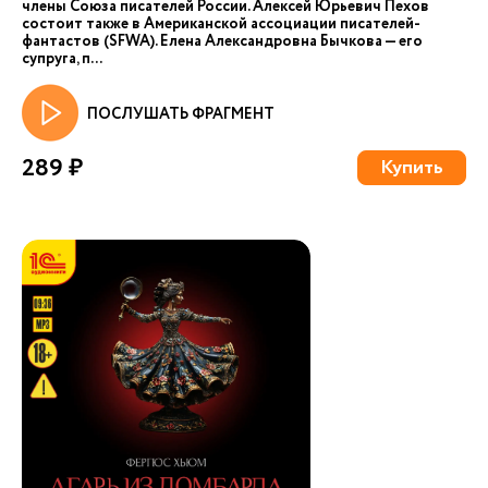
члены Союза писателей России. Алексей Юрьевич Пехов
состоит также в Американской ассоциации писателей-
фантастов (SFWA). Елена Александровна Бычкова — его
супруга, п...
ПОСЛУШАТЬ ФРАГМЕНТ
289 ₽
Купить