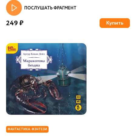
ПОСЛУШАТЬ ФРАГМЕНТ
249 ₽
Купить
ФАНТАСТИКА. ФЭНТЕЗИ