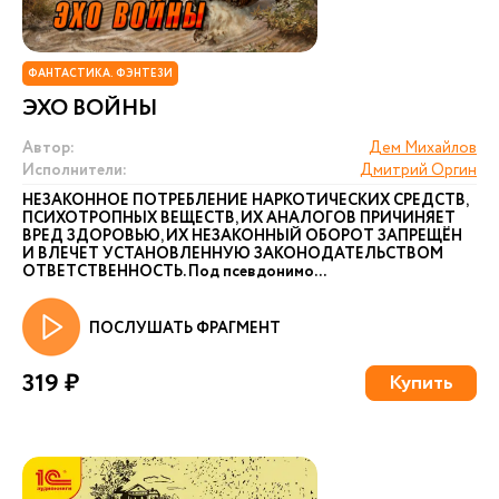
ФАНТАСТИКА. ФЭНТЕЗИ
ЭХО ВОЙНЫ
Автор:
Дем Михайлов
Исполнители:
Дмитрий Оргин
НЕЗАКОННОЕ ПОТРЕБЛЕНИЕ НАРКОТИЧЕСКИХ СРЕДСТВ,
ПСИХОТРОПНЫХ ВЕЩЕСТВ, ИХ АНАЛОГОВ ПРИЧИНЯЕТ
ВРЕД ЗДОРОВЬЮ, ИХ НЕЗАКОННЫЙ ОБОРОТ ЗАПРЕЩЁН
И ВЛЕЧЕТ УСТАНОВЛЕННУЮ ЗАКОНОДАТЕЛЬСТВОМ
ОТВЕТСТВЕННОСТЬ. Под псевдонимо...
ПОСЛУШАТЬ ФРАГМЕНТ
319 ₽
Купить