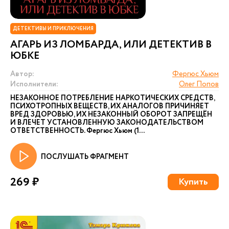
ДЕТЕКТИВЫ И ПРИКЛЮЧЕНИЯ
АГАРЬ ИЗ ЛОМБАРДА, ИЛИ ДЕТЕКТИВ В
ЮБКЕ
Автор:
Фергюс Хьюм
Исполнители:
Олег Попов
НЕЗАКОННОЕ ПОТРЕБЛЕНИЕ НАРКОТИЧЕСКИХ СРЕДСТВ,
ПСИХОТРОПНЫХ ВЕЩЕСТВ, ИХ АНАЛОГОВ ПРИЧИНЯЕТ
ВРЕД ЗДОРОВЬЮ, ИХ НЕЗАКОННЫЙ ОБОРОТ ЗАПРЕЩЁН
И ВЛЕЧЕТ УСТАНОВЛЕННУЮ ЗАКОНОДАТЕЛЬСТВОМ
ОТВЕТСТВЕННОСТЬ. Фергюс Хьюм (1...
ПОСЛУШАТЬ ФРАГМЕНТ
269 ₽
Купить