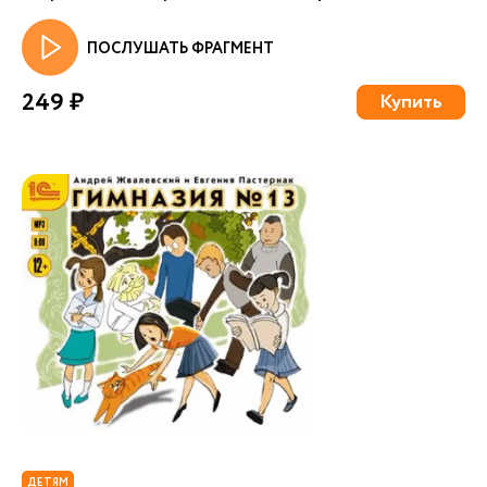
ПОСЛУШАТЬ ФРАГМЕНТ
249 ₽
Купить
ДЕТЯМ