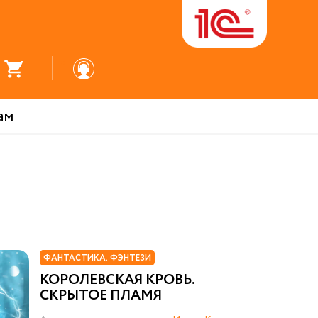
ам
ФАНТАСТИКА. ФЭНТЕЗИ
КОРОЛЕВСКАЯ КРОВЬ.
СКРЫТОЕ ПЛАМЯ