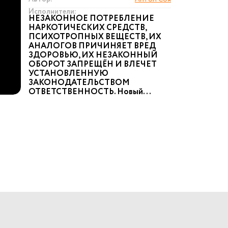
Исполнители:
НЕЗАКОННОЕ ПОТРЕБЛЕНИЕ
НАРКОТИЧЕСКИХ СРЕДСТВ,
ПСИХОТРОПНЫХ ВЕЩЕСТВ, ИХ
АНАЛОГОВ ПРИЧИНЯЕТ ВРЕД
ЗДОРОВЬЮ, ИХ НЕЗАКОННЫЙ
ОБОРОТ ЗАПРЕЩЁН И ВЛЕЧЕТ
УСТАНОВЛЕННУЮ
ЗАКОНОДАТЕЛЬСТВОМ
ОТВЕТСТВЕННОСТЬ. Новый...