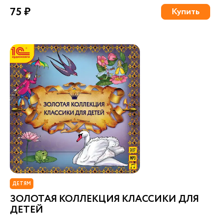
75 ₽
Купить
ДЕТЯМ
ЗОЛОТАЯ КОЛЛЕКЦИЯ КЛАССИКИ ДЛЯ
ДЕТЕЙ