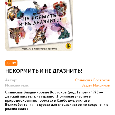
ДЕТЯМ
НЕ КОРМИТЬ И НЕ ДРАЗНИТЬ!
Автор:
Станислав Востоков
Исполнители:
Вадим Максимов
Станислав Владимирович Востоков (род. 1 апреля 1975) —
детский писатель, натуралист. Принимал участие в
природоохранных проектах в Камбодже, учился в
Великобритании на курсах для специалистов по сохранению
редких видов...