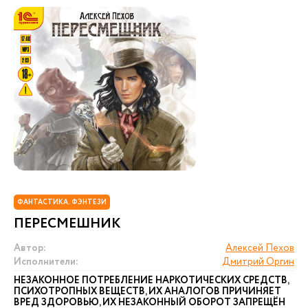
ФАНТАСТИКА. ФЭНТЕЗИ
ПЕРЕСМЕШНИК
Автор:
Алексей Пехов
Исполнители:
Дмитрий Оргин
НЕЗАКОННОЕ ПОТРЕБЛЕНИЕ НАРКОТИЧЕСКИХ СРЕДСТВ,
ПСИХОТРОПНЫХ ВЕЩЕСТВ, ИХ АНАЛОГОВ ПРИЧИНЯЕТ
ВРЕД ЗДОРОВЬЮ, ИХ НЕЗАКОННЫЙ ОБОРОТ ЗАПРЕЩЁН