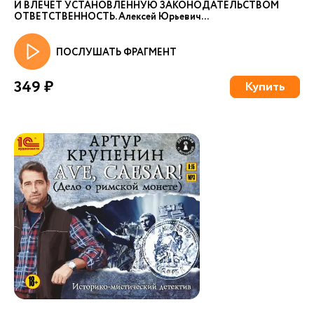
И ВЛЕЧЕТ УСТАНОВЛЕННУЮ ЗАКОНОДАТЕЛЬСТВОМ
ОТВЕТСТВЕННОСТЬ. Алексей Юрьевич...
ПОСЛУШАТЬ ФРАГМЕНТ
349 ₽
Купить