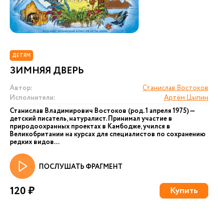
ДЕТЯМ
ЗИМНЯЯ ДВЕРЬ
Автор:
Станислав Востоков
Исполнители:
Артём Цыпин
Станислав Владимирович Востоков (род. 1 апреля 1975) —
детский писатель, натуралист. Принимал участие в
природоохранных проектах в Камбодже, учился в
Великобритании на курсах для специалистов по сохранению
редких видов...
ПОСЛУШАТЬ ФРАГМЕНТ
120 ₽
Купить