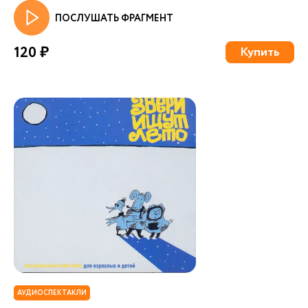
ПОСЛУШАТЬ ФРАГМЕНТ
120 ₽
Купить
АУДИОСПЕКТАКЛИ