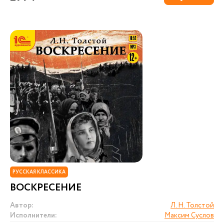
РУССКАЯ КЛАССИКА
ВОСКРЕСЕНИЕ
Автор:
Л. Н. Толстой
Исполнители:
Максим Суслов