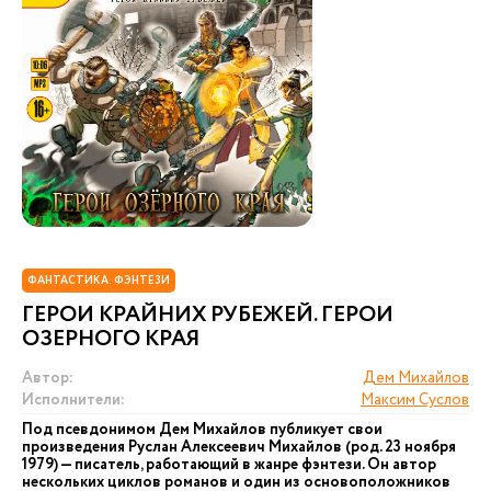
ФАНТАСТИКА. ФЭНТЕЗИ
ГЕРОИ КРАЙНИХ РУБЕЖЕЙ. ГЕРОИ
ОЗЕРНОГО КРАЯ
Автор:
Дем Михайлов
Исполнители:
Максим Суслов
Под псевдонимом Дем Михайлов публикует свои
произведения Руслан Алексеевич Михайлов (род. 23 ноября
1979) — писатель, работающий в жанре фэнтези. Он автор
нескольких циклов романов и один из основоположников