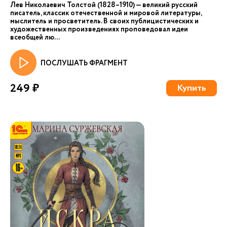
Лев Николаевич Толстой (1828–1910) — великий русский
писатель, классик отечественной и мировой литературы,
мыслитель и просветитель. В своих публицистических и
художественных произведениях проповедовал идеи
всеобщей лю...
ПОСЛУШАТЬ ФРАГМЕНТ
249 ₽
Купить