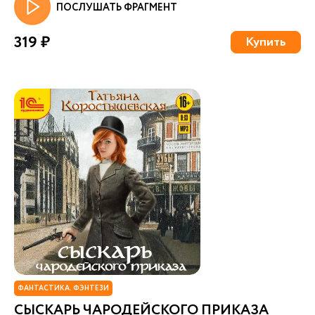
ПОСЛУШАТЬ ФРАГМЕНТ
319 ₽
Купить
ФАНТАСТИКА. ФЭНТЕЗИ
СЫСКАРЬ ЧАРОДЕЙСКОГО ПРИКАЗА