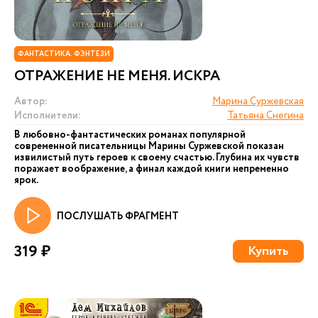
ФАНТАСТИКА. ФЭНТЕЗИ
ОТРАЖЕНИЕ НЕ МЕНЯ. ИСКРА
Автор:
Марина Суржевская
Исполнители:
Татьяна Снегина
В любовно-фантастических романах популярной
современной писательницы Марины Суржевской показан
извилистый путь героев к своему счастью. Глубина их чувств
поражает воображение, а финал каждой книги непременно
ярок.
ПОСЛУШАТЬ ФРАГМЕНТ
319 ₽
Купить