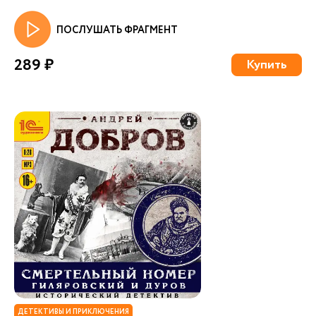
ПОСЛУШАТЬ ФРАГМЕНТ
289 ₽
Купить
ДЕТЕКТИВЫ И ПРИКЛЮЧЕНИЯ