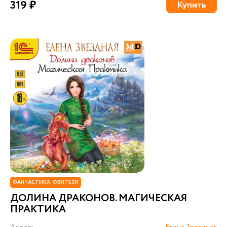
319 ₽
Купить
ФАНТАСТИКА. ФЭНТЕЗИ
ДОЛИНА ДРАКОНОВ. МАГИЧЕСКАЯ
ПРАКТИКА