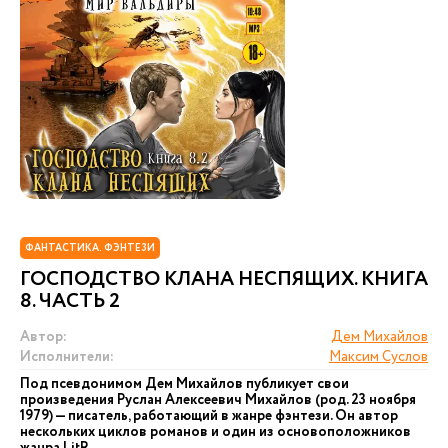
ФАНТАСТИКА. ФЭНТЕЗИ
ГОСПОДСТВО КЛАНА НЕСПЯЩИХ. КНИГА
8. ЧАСТЬ 2
Автор:
Дем Михайлов
Исполнители:
Максим Суслов
Под псевдонимом Дем Михайлов публикует свои
произведения Руслан Алексеевич Михайлов (род. 23 ноября
1979) — писатель, работающий в жанре фэнтези. Он автор
нескольких циклов романов и один из основоположников