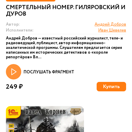
СМЕРТЕЛЬНЫЙ НОМЕР. ГИЛЯРОВСКИЙ И
ДУРОВ
Автор:
Андрей Добров
Исполнители:
Иван Шевелев
Андрей Добров — известный российский журналист, теле- и
радиоведущий, публицист, автор информационно-
аналитической программы. Слушателям предлагается серия
написанных им исторических детективов о «короле
репортёров» Вл...
ПОСЛУШАТЬ ФРАГМЕНТ
249 ₽
Купить