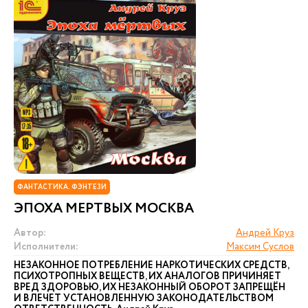
ФАНТАСТИКА. ФЭНТЕЗИ
ЭПОХА МЕРТВЫХ МОСКВА
Автор:
Андрей Круз
Исполнители:
Максим Суслов
НЕЗАКОННОЕ ПОТРЕБЛЕНИЕ НАРКОТИЧЕСКИХ СРЕДСТВ,
ПСИХОТРОПНЫХ ВЕЩЕСТВ, ИХ АНАЛОГОВ ПРИЧИНЯЕТ
ВРЕД ЗДОРОВЬЮ, ИХ НЕЗАКОННЫЙ ОБОРОТ ЗАПРЕЩЁН
И ВЛЕЧЕТ УСТАНОВЛЕННУЮ ЗАКОНОДАТЕЛЬСТВОМ