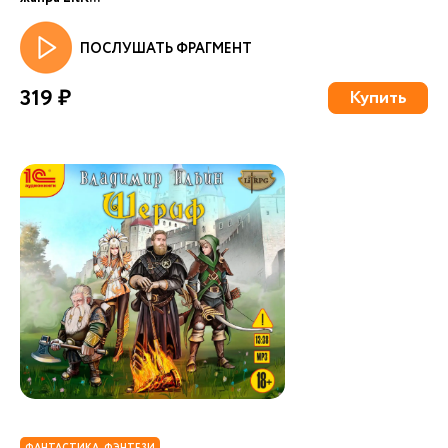
ПОСЛУШАТЬ ФРАГМЕНТ
319 ₽
Купить