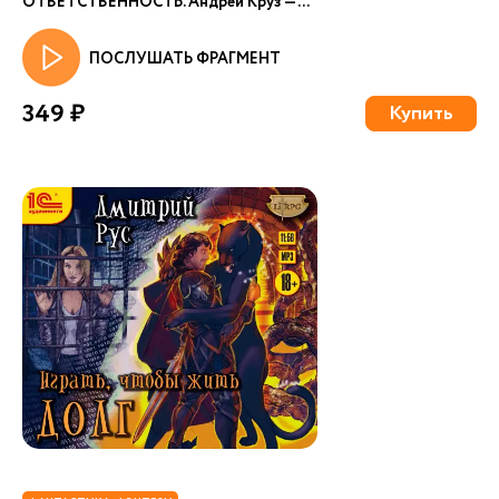
ОТВЕТСТВЕННОСТЬ. Андрей Круз — ...
ПОСЛУШАТЬ ФРАГМЕНТ
349 ₽
Купить