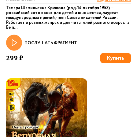
Тамара Шамильевна Крюкова (род. 14 октября 1953) —
российский автор книг для детей и юношества, лауреат
международных премий, член Союза писателей России.
Работает в разных жанрах и для читателей разного возраста.
Ее п...
ПОСЛУШАТЬ ФРАГМЕНТ
299 ₽
Купить