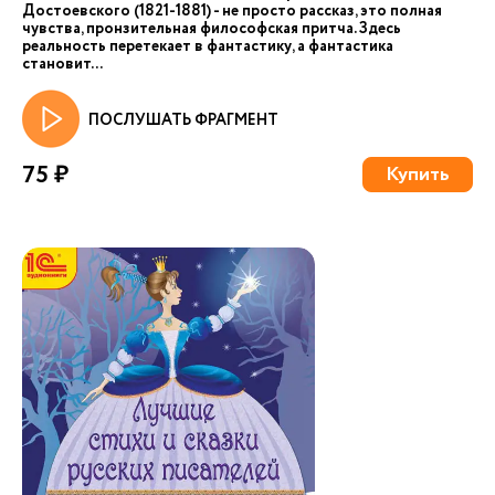
Достоевского (1821-1881) - не просто рассказ, это полная
чувства, пронзительная философская притча. Здесь
реальность перетекает в фантастику, а фантастика
становит...
ПОСЛУШАТЬ ФРАГМЕНТ
75 ₽
Купить