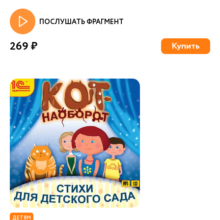
ПОСЛУШАТЬ ФРАГМЕНТ
269 ₽
Купить
ДЕТЯМ