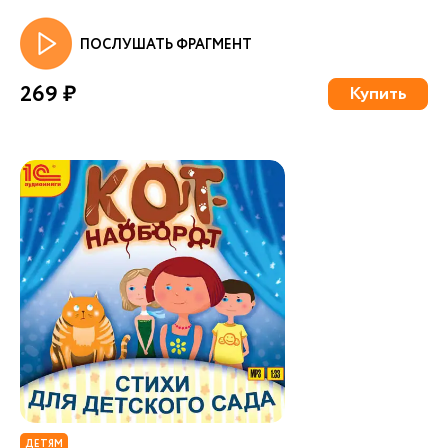
ПОСЛУШАТЬ ФРАГМЕНТ
269 ₽
Купить
ДЕТЯМ