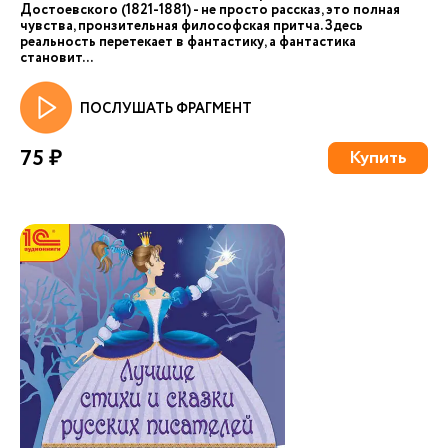
Достоевского (1821-1881) - не просто рассказ, это полная
чувства, пронзительная философская притча. Здесь
реальность перетекает в фантастику, а фантастика
становит...
ПОСЛУШАТЬ ФРАГМЕНТ
75 ₽
Купить