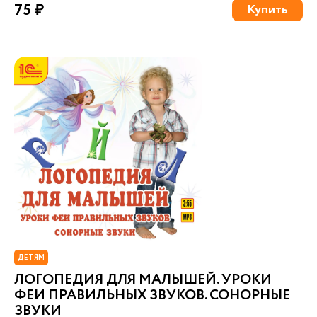
75 ₽
Купить
ДЕТЯМ
ЛОГОПЕДИЯ ДЛЯ МАЛЫШЕЙ. УРОКИ
ФЕИ ПРАВИЛЬНЫХ ЗВУКОВ. СОНОРНЫЕ
ЗВУКИ