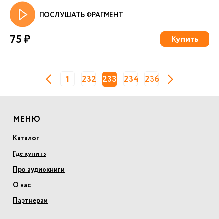
ПОСЛУШАТЬ ФРАГМЕНТ
75 ₽
Купить
1
232
233
234
236
МЕНЮ
Каталог
Где купить
Про аудиокниги
О нас
Партнерам