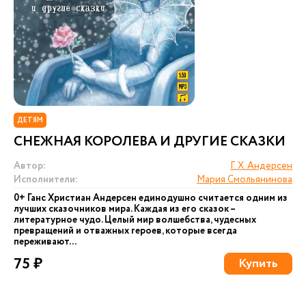
ДЕТЯМ
СНЕЖНАЯ КОРОЛЕВА И ДРУГИЕ СКАЗКИ
Автор:
Г. Х. Андерсен
Исполнители:
Мария Смольянинова
0+ Ганс Христиан Андерсен единодушно считается одним из
лучших сказочников мира. Каждая из его сказок –
литературное чудо. Целый мир волшебства, чудесных
превращений и отважных героев, которые всегда
переживают...
75 ₽
Купить