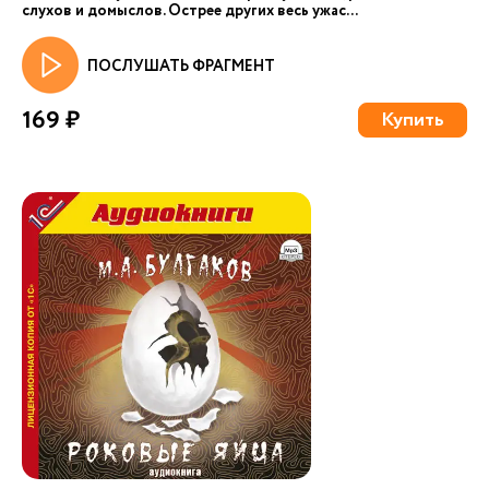
слухов и домыслов. Острее других весь ужас...
ПОСЛУШАТЬ ФРАГМЕНТ
169 ₽
Купить