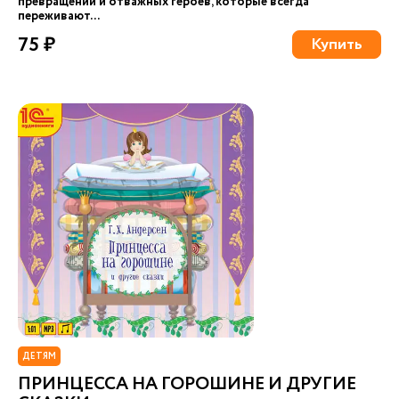
превращений и отважных героев, которые всегда
переживают...
75 ₽
Купить
ДЕТЯМ
ПРИНЦЕССА НА ГОРОШИНЕ И ДРУГИЕ