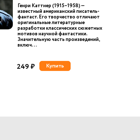
Генри Каттнер (1915–1958) —
известный американский писатель-
фантаст. Его творчество отличают
оригинальные литературные
разработки классических сюжетных
мотивов научной фантастики.
Значительную часть произведений,
включ...
249 ₽
Купить