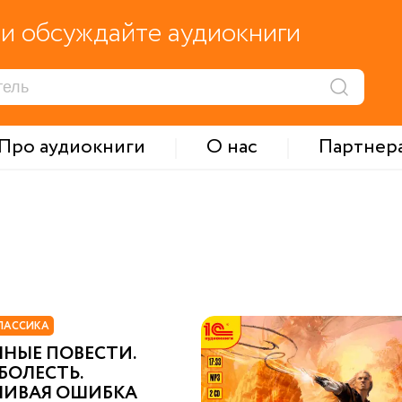
и обсуждайте аудиокниги
Про аудиокниги
О нас
Партнер
ЛАССИКА
НЫЕ ПОВЕСТИ.
БОЛЕСТЬ.
ЛИВАЯ ОШИБКА