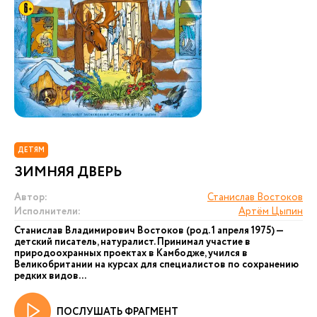
ДЕТЯМ
ЗИМНЯЯ ДВЕРЬ
Автор:
Станислав Востоков
Исполнители:
Артём Цыпин
Станислав Владимирович Востоков (род. 1 апреля 1975) —
детский писатель, натуралист. Принимал участие в
природоохранных проектах в Камбодже, учился в
Великобритании на курсах для специалистов по сохранению
редких видов...
ПОСЛУШАТЬ ФРАГМЕНТ