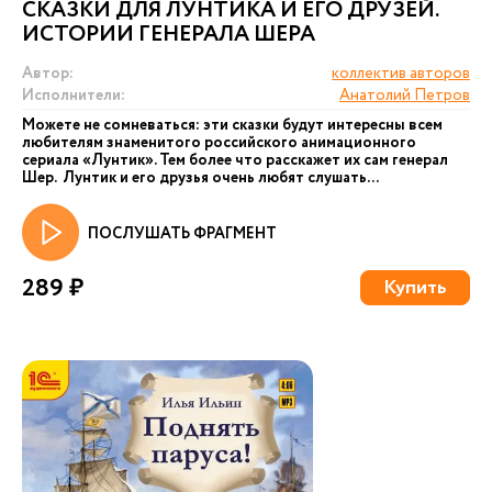
СКАЗКИ ДЛЯ ЛУНТИКА И ЕГО ДРУЗЕЙ.
ИСТОРИИ ГЕНЕРАЛА ШЕРА
Автор:
коллектив авторов
Исполнители:
Анатолий Петров
Можете не сомневаться: эти сказки будут интересны всем
любителям знаменитого российского анимационного
сериала «Лунтик». Тем более что расскажет их сам генерал
Шер. Лунтик и его друзья очень любят слушать...
ПОСЛУШАТЬ ФРАГМЕНТ
289 ₽
Купить