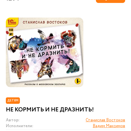
ДЕТЯМ
НЕ КОРМИТЬ И НЕ ДРАЗНИТЬ!
Автор:
Станислав Востоков
Исполнители:
Вадим Максимов