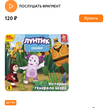
ПОСЛУШАТЬ ФРАГМЕНТ
120 ₽
Купить
ДЕТЯМ