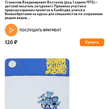
Станислав Владимирович Востоков (род. 1 апреля 1975) —
детский писатель, натуралист. Принимал участие в
природоохранных проектах в Камбодже, учился в
Великобритании на курсах для специалистов по сохранению
редких видов...
ПОСЛУШАТЬ ФРАГМЕНТ
120 ₽
Купить