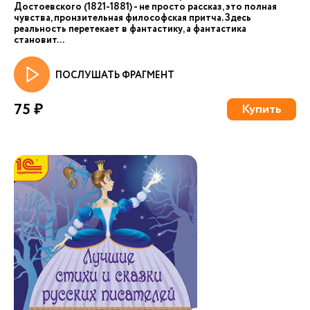
Достоевского (1821-1881) - не просто рассказ, это полная
чувства, пронзительная философская притча. Здесь
реальность перетекает в фантастику, а фантастика
становит...
ПОСЛУШАТЬ ФРАГМЕНТ
75 ₽
Купить