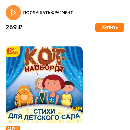
ПОСЛУШАТЬ ФРАГМЕНТ
269 ₽
Купить
ДЕТЯМ