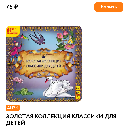
75 ₽
Купить
ДЕТЯМ
ЗОЛОТАЯ КОЛЛЕКЦИЯ КЛАССИКИ ДЛЯ
ДЕТЕЙ