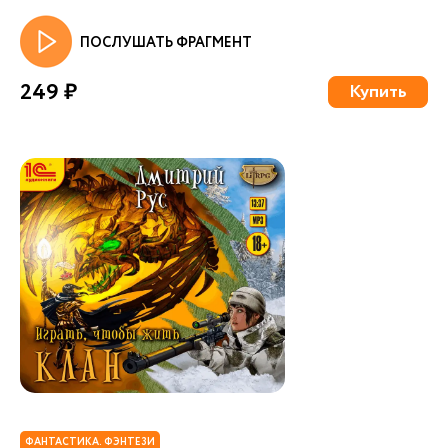
ПОСЛУШАТЬ ФРАГМЕНТ
249 ₽
Купить
ФАНТАСТИКА. ФЭНТЕЗИ