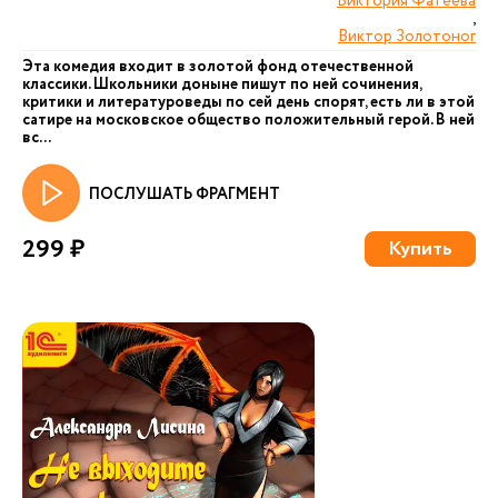
Виктория Фатеева
,
Виктор Золотоног
Эта комедия входит в золотой фонд отечественной
классики. Школьники доныне пишут по ней сочинения,
критики и литературоведы по сей день спорят, есть ли в этой
сатире на московское общество положительный герой. В ней
вс...
ПОСЛУШАТЬ ФРАГМЕНТ
299 ₽
Купить