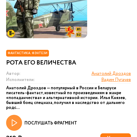
ФАНТАСТИКА. ФЭНТЕЗИ
РОТА ЕГО ВЕЛИЧЕСТВА
Автор:
Анатолий Дроздов
Исполнители:
Вадим Пугачев
Анатолий Дроздов — популярный в России и Беларуси
писатель-фантаст, известный по произведениям в жанре
«попаданчества» и альтернативной истории. Илья Князев,
бывший боец спецназа, получил в наследство от дальнего
родс...
ПОСЛУШАТЬ ФРАГМЕНТ