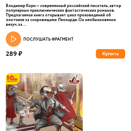
Владимир Корн — современный российский писатель, автор
популярных приключенческих фантастических романов.
Предлагаемая книга открывает цикл произведений об
охотнике за сокровищами Леонарде. Он необыкновенно
везуч, за ...
ПОСЛУШАТЬ ФРАГМЕНТ
289 ₽
Купить