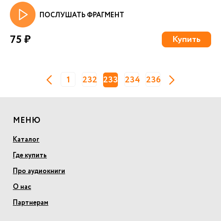
ПОСЛУШАТЬ ФРАГМЕНТ
75 ₽
Купить
1
232
233
234
236
МЕНЮ
Каталог
Где купить
Про аудиокниги
О нас
Партнерам