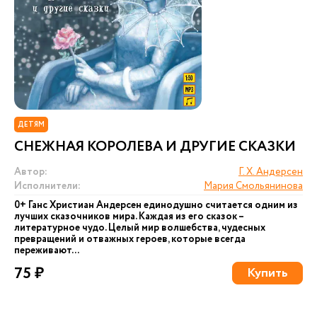
ДЕТЯМ
СНЕЖНАЯ КОРОЛЕВА И ДРУГИЕ СКАЗКИ
Автор:
Г. Х. Андерсен
Исполнители:
Мария Смольянинова
0+ Ганс Христиан Андерсен единодушно считается одним из
лучших сказочников мира. Каждая из его сказок –
литературное чудо. Целый мир волшебства, чудесных
превращений и отважных героев, которые всегда
переживают...
75 ₽
Купить