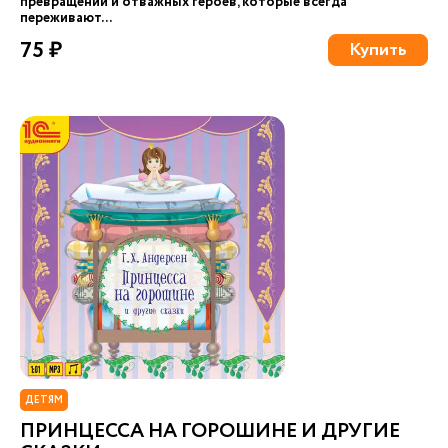
превращений и отважных героев, которые всегда
переживают...
75 ₽
Купить
ДЕТЯМ
ПРИНЦЕССА НА ГОРОШИНЕ И ДРУГИЕ