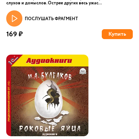
слухов и домыслов. Острее других весь ужас...
ПОСЛУШАТЬ ФРАГМЕНТ
169 ₽
Купить