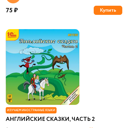
75 ₽
Купить
ИЗУЧАЕМ ИНОСТРАННЫЕ ЯЗЫКИ
АНГЛИЙСКИЕ СКАЗКИ, ЧАСТЬ 2