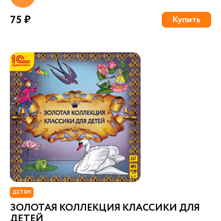
75 ₽
Купить
ДЕТЯМ
ЗОЛОТАЯ КОЛЛЕКЦИЯ КЛАССИКИ ДЛЯ
ДЕТЕЙ