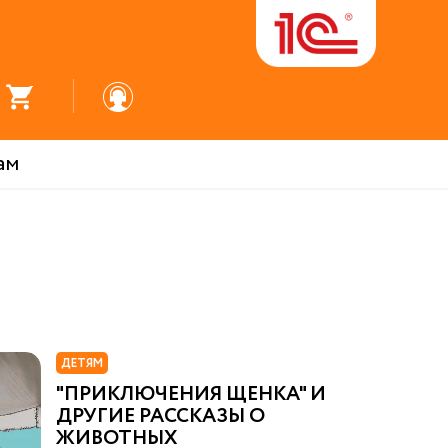
ам
ДЕТЯМ
"ПРИКЛЮЧЕНИЯ ЩЕНКА" И
ДРУГИЕ РАССКАЗЫ О
ЖИВОТНЫХ