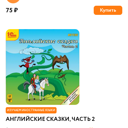
75 ₽
Купить
ИЗУЧАЕМ ИНОСТРАННЫЕ ЯЗЫКИ
АНГЛИЙСКИЕ СКАЗКИ, ЧАСТЬ 2