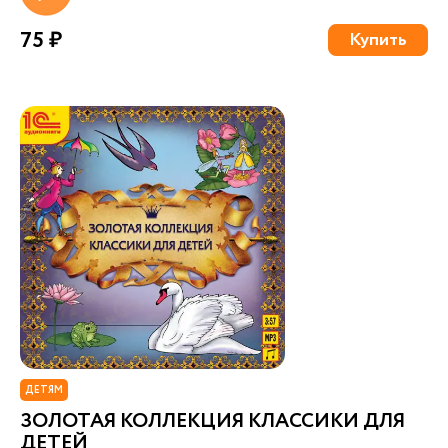
75 ₽
Купить
ДЕТЯМ
ЗОЛОТАЯ КОЛЛЕКЦИЯ КЛАССИКИ ДЛЯ
ДЕТЕЙ