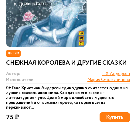
ДЕТЯМ
СНЕЖНАЯ КОРОЛЕВА И ДРУГИЕ СКАЗКИ
Автор:
Г. Х. Андерсен
Исполнители:
Мария Смольянинова
0+ Ганс Христиан Андерсен единодушно считается одним из
лучших сказочников мира. Каждая из его сказок –
литературное чудо. Целый мир волшебства, чудесных
превращений и отважных героев, которые всегда
переживают...
75 ₽
Купить