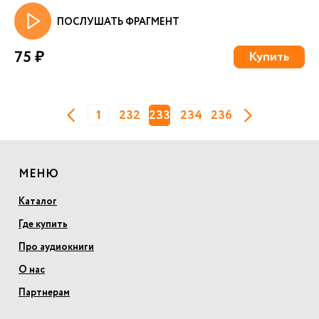
ПОСЛУШАТЬ ФРАГМЕНТ
75 ₽
Купить
1
232
233
234
236
МЕНЮ
Каталог
Где купить
Про аудиокниги
О нас
Партнерам