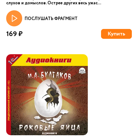
слухов и домыслов. Острее других весь ужас...
ПОСЛУШАТЬ ФРАГМЕНТ
169 ₽
Купить