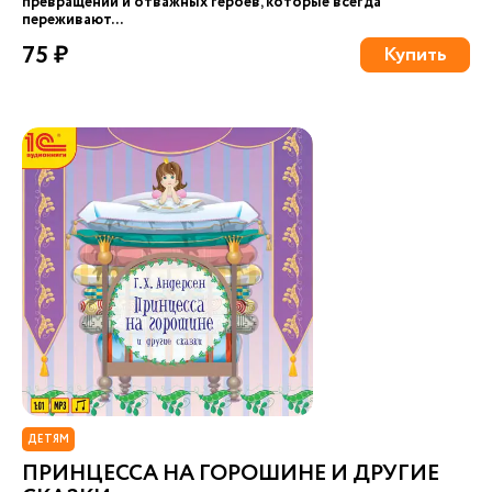
превращений и отважных героев, которые всегда
переживают...
75 ₽
Купить
ДЕТЯМ
ПРИНЦЕССА НА ГОРОШИНЕ И ДРУГИЕ