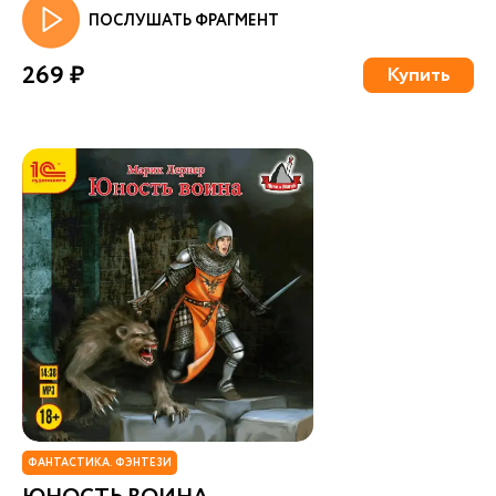
ПОСЛУШАТЬ ФРАГМЕНТ
269 ₽
Купить
ФАНТАСТИКА. ФЭНТЕЗИ