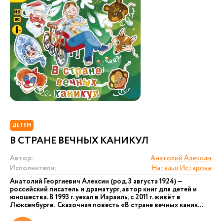
ДЕТЯМ
В СТРАНЕ ВЕЧНЫХ КАНИКУЛ
Автор:
Анатолий Алексин
Исполнители:
Наталья Истарова
Анатолий Георгиевич Алексин (род. 3 августа 1924) —
российский писатель и драматург, автор книг для детей и
юношества. В 1993 г. уехал в Израиль, с 2011 г. живёт в
Люксембурге. Сказочная повесть «В стране вечных каник...