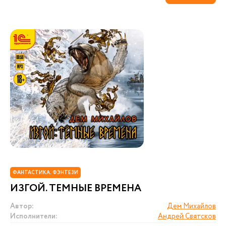
ФАНТАСТИКА. ФЭНТЕЗИ
ИЗГОЙ. ТЕМНЫЕ ВРЕМЕНА
Автор:
Дем Михайлов
Исполнители:
Андрей Святсков