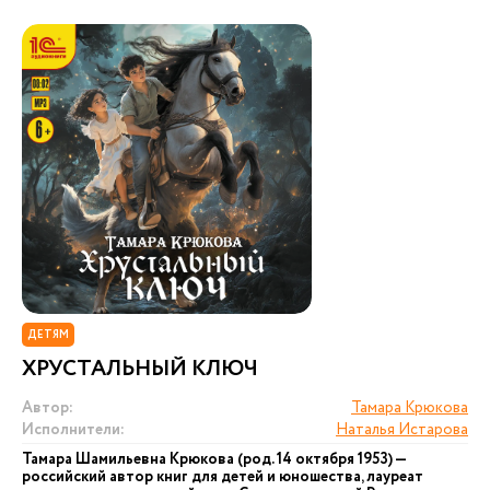
ДЕТЯМ
ХРУСТАЛЬНЫЙ КЛЮЧ
Автор:
Тамара Крюкова
Исполнители:
Наталья Истарова
Тамара Шамильевна Крюкова (род. 14 октября 1953) —
российский автор книг для детей и юношества, лауреат