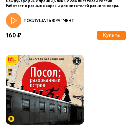
международных премий, член Союза писателей России.
Работает в разных жанрах и для читателей разного возра...
ПОСЛУШАТЬ ФРАГМЕНТ
160 ₽
Купить