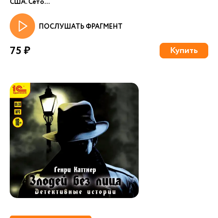
США. Сето...
ПОСЛУШАТЬ ФРАГМЕНТ
75 ₽
Купить