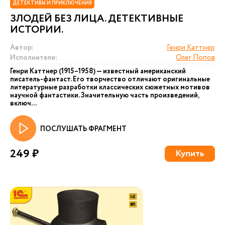
ДЕТЕКТИВЫ И ПРИКЛЮЧЕНИЯ
ЗЛОДЕЙ БЕЗ ЛИЦА. ДЕТЕКТИВНЫЕ
ИСТОРИИ.
Автор:
Генри Каттнер
Исполнители:
Олег Попов
Генри Каттнер (1915–1958) — известный американский
писатель-фантаст. Его творчество отличают оригинальные
литературные разработки классических сюжетных мотивов
научной фантастики. Значительную часть произведений,
включ...
ПОСЛУШАТЬ ФРАГМЕНТ
249 ₽
Купить