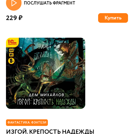
ПОСЛУШАТЬ ФРАГМЕНТ
229 ₽
Купить
ФАНТАСТИКА. ФЭНТЕЗИ
ИЗГОЙ. КРЕПОСТЬ НАДЕЖДЫ