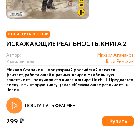
ФАНТАСТИКА. ФЭНТЕЗИ
ИСКАЖАЮЩИЕ РЕАЛЬНОСТЬ. КНИГА 2
Автор:
Михаил Атаманов
Исполнители:
Влад Римский
Михаил Атаманов — популярный российский писатель-
фантаст, работающий в разных жанрах. Наибольшую
известность получили его книги в жанре ЛитРПГ. Предлагаем
послушать вторую книгу цикла «Искажающие реальность».
Челов...
ПОСЛУШАТЬ ФРАГМЕНТ
299 ₽
Купить