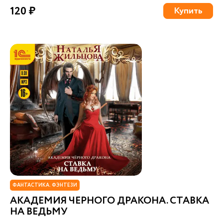
120 ₽
Купить
ФАНТАСТИКА. ФЭНТЕЗИ
АКАДЕМИЯ ЧЕРНОГО ДРАКОНА. СТАВКА
НА ВЕДЬМУ