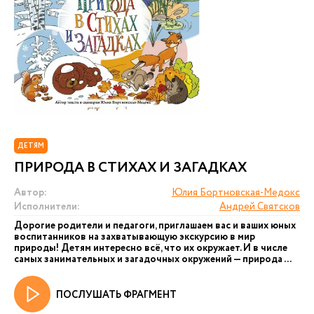
ДЕТЯМ
ПРИРОДА В СТИХАХ И ЗАГАДКАХ
Автор:
Юлия Бортновская-Медокс
Исполнители:
Андрей Святсков
Дорогие родители и педагоги, приглашаем вас и ваших юных
воспитанников на захватывающую экскурсию в мир
природы! Детям интересно всё, что их окружает. И в числе
самых занимательных и загадочных окружений — природа ...
ПОСЛУШАТЬ ФРАГМЕНТ