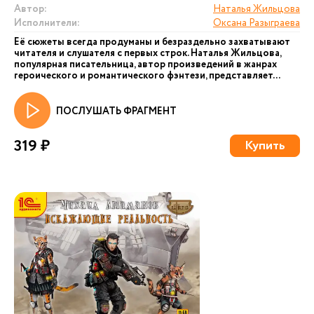
Автор:
Наталья Жильцова
Исполнители:
Оксана Разыграева
Её сюжеты всегда продуманы и безраздельно захватывают
читателя и слушателя с первых строк. Наталья Жильцова,
популярная писательница, автор произведений в жанрах
героического и романтического фэнтези, представляет...
ПОСЛУШАТЬ ФРАГМЕНТ
319 ₽
Купить