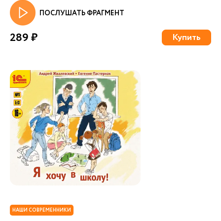
ПОСЛУШАТЬ ФРАГМЕНТ
289 ₽
Купить
НАШИ СОВРЕМЕННИКИ