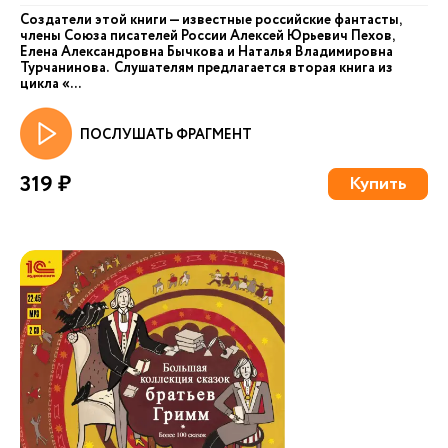
Создатели этой книги — известные российские фантасты,
члены Союза писателей России Алексей Юрьевич Пехов,
Елена Александровна Бычкова и Наталья Владимировна
Турчанинова. Слушателям предлагается вторая книга из
цикла «...
ПОСЛУШАТЬ ФРАГМЕНТ
319 ₽
Купить