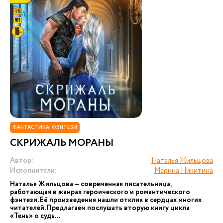
ФАНТАСТИКА. ФЭНТЕЗИ
СКРИЖАЛЬ МОРАНЫ
Автор:
Наталья Жильцова
Исполнители:
Марина Никитина
Наталья Жильцова — современная писательница,
работающая в жанрах героического и романтического
фэнтези. Её произведения нашли отклик в сердцах многих
читателей. Предлагаем послушать вторую книгу цикла
«Тень» о судь...