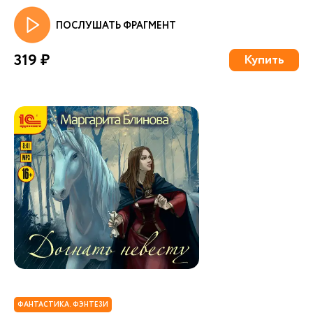
ПОСЛУШАТЬ ФРАГМЕНТ
319 ₽
Купить
ФАНТАСТИКА. ФЭНТЕЗИ