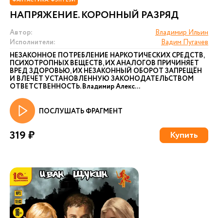
ФАНТАСТИКА. ФЭНТЕЗИ
НАПРЯЖЕНИЕ. КОРОННЫЙ РАЗРЯД
Автор:
Владимир Ильин
Исполнители:
Вадим Пугачев
НЕЗАКОННОЕ ПОТРЕБЛЕНИЕ НАРКОТИЧЕСКИХ СРЕДСТВ,
ПСИХОТРОПНЫХ ВЕЩЕСТВ, ИХ АНАЛОГОВ ПРИЧИНЯЕТ
ВРЕД ЗДОРОВЬЮ, ИХ НЕЗАКОННЫЙ ОБОРОТ ЗАПРЕЩЁН
И ВЛЕЧЕТ УСТАНОВЛЕННУЮ ЗАКОНОДАТЕЛЬСТВОМ
ОТВЕТСТВЕННОСТЬ. Владимир Алекс...
ПОСЛУШАТЬ ФРАГМЕНТ
319 ₽
Купить