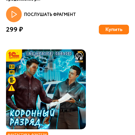
ПОСЛУШАТЬ ФРАГМЕНТ
299 ₽
Купить