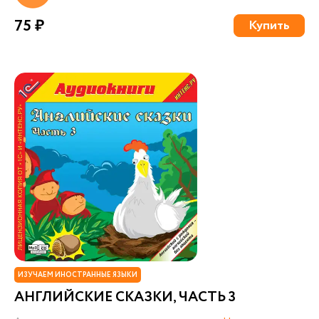
75 ₽
Купить
ИЗУЧАЕМ ИНОСТРАННЫЕ ЯЗЫКИ
АНГЛИЙСКИЕ СКАЗКИ, ЧАСТЬ 3