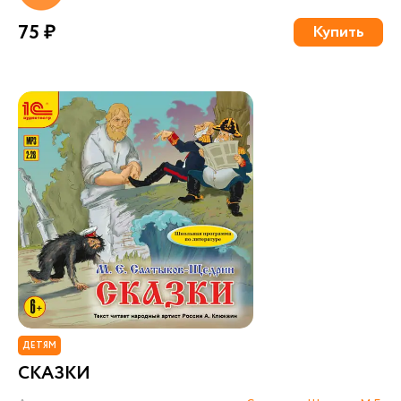
75 ₽
Купить
ДЕТЯМ
СКАЗКИ