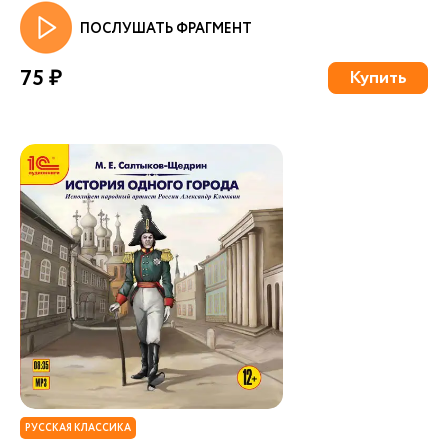
ПОСЛУШАТЬ ФРАГМЕНТ
75 ₽
Купить
РУССКАЯ КЛАССИКА