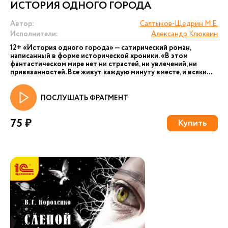
ИСТОРИЯ ОДНОГО ГОРОДА
Автор:
Салтыков-Щедрин М.Е.
Исполнители:
Александр Клюквин
12+ «История одного города» — сатирический роман,
написанный в форме исторической хроники. «В этом
фантастическом мире нет ни страстей, ни увлечений, ни
привязанностей. Все живут каждую минуту вместе, и всяки...
ПОСЛУШАТЬ ФРАГМЕНТ
75 ₽
Купить