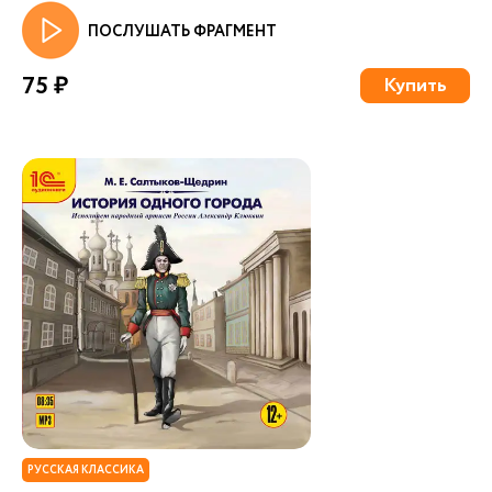
ПОСЛУШАТЬ ФРАГМЕНТ
75 ₽
Купить
РУССКАЯ КЛАССИКА