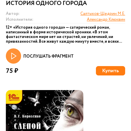
ИСТОРИЯ ОДНОГО ГОРОДА
Автор:
Салтыков-Щедрин М.Е.
Исполнители:
Александр Клюквин
12+ «История одного города» — сатирический роман,
написанный в форме исторической хроники. «В этом
фантастическом мире нет ни страстей, ни увлечений, ни
привязанностей. Все живут каждую минуту вместе, и всяки...
ПОСЛУШАТЬ ФРАГМЕНТ
75 ₽
Купить