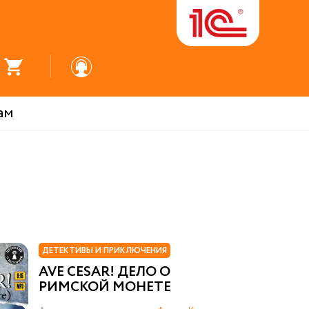
ам
ДЕТЕКТИВЫ И ПРИКЛЮЧЕНИЯ
AVE CESAR! ДЕЛО О
РИМСКОЙ МОНЕТЕ