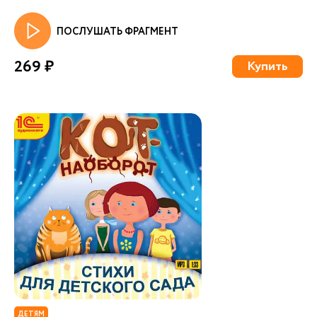
ПОСЛУШАТЬ ФРАГМЕНТ
269 ₽
Купить
ДЕТЯМ