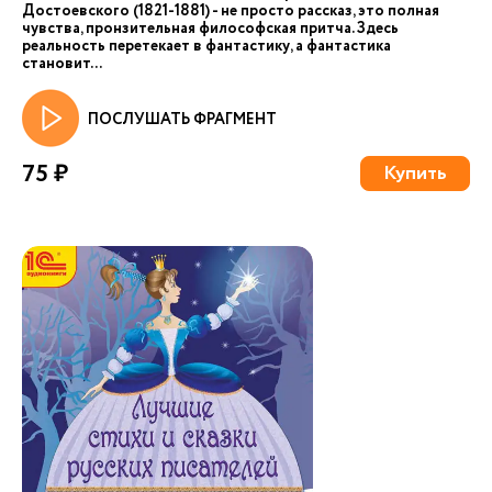
Достоевского (1821-1881) - не просто рассказ, это полная
чувства, пронзительная философская притча. Здесь
реальность перетекает в фантастику, а фантастика
становит...
ПОСЛУШАТЬ ФРАГМЕНТ
75 ₽
Купить