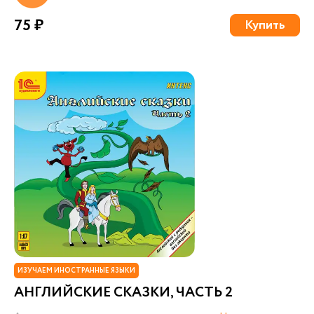
75 ₽
Купить
ИЗУЧАЕМ ИНОСТРАННЫЕ ЯЗЫКИ
АНГЛИЙСКИЕ СКАЗКИ, ЧАСТЬ 2