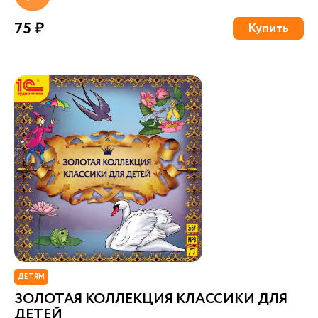
75 ₽
Купить
ДЕТЯМ
ЗОЛОТАЯ КОЛЛЕКЦИЯ КЛАССИКИ ДЛЯ
ДЕТЕЙ