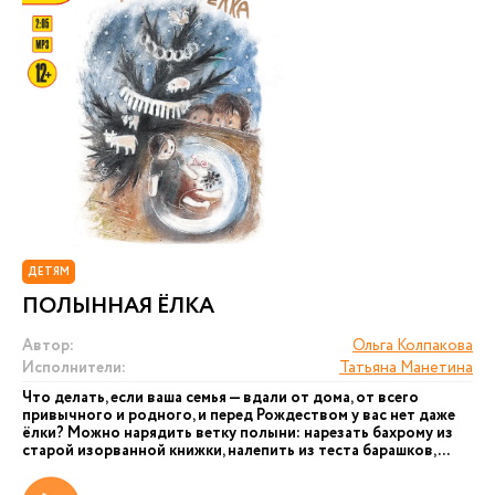
ДЕТЯМ
ПОЛЫННАЯ ЁЛКА
Автор:
Ольга Колпакова
Исполнители:
Татьяна Манетина
Что делать, если ваша семья — вдали от дома, от всего
привычного и родного, и перед Рождеством у вас нет даже
ёлки? Можно нарядить ветку полыни: нарезать бахрому из
старой изорванной книжки, налепить из теста барашков,...