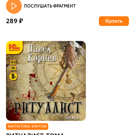
ПОСЛУШАТЬ ФРАГМЕНТ
289 ₽
Купить
ФАНТАСТИКА. ФЭНТЕЗИ